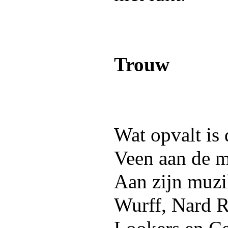
Trouw
Wat opvalt is
Veen aan de 
Aan zijn muzi
Wurff, Nard R