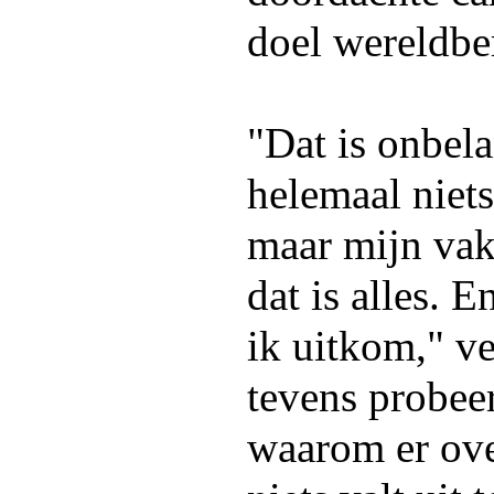
doel wereldbe
"Dat is onbela
helemaal niets
maar mijn vak,
dat is alles. 
ik uitkom," ve
tevens probeer
waarom er ove