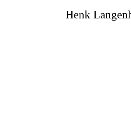
Henk Langenh