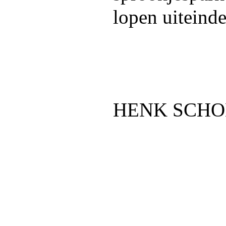
lopen uiteinde
HENK SCHO