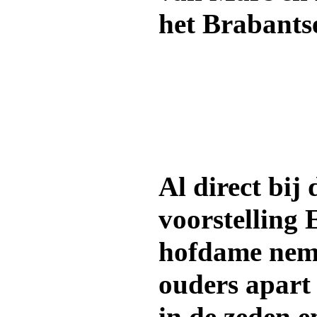
het Brabants
Al direct bij
voorstelling 
hofdame nem
ouders apart