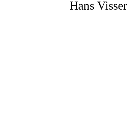
Hans Visser