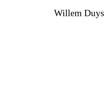
Willem Duys