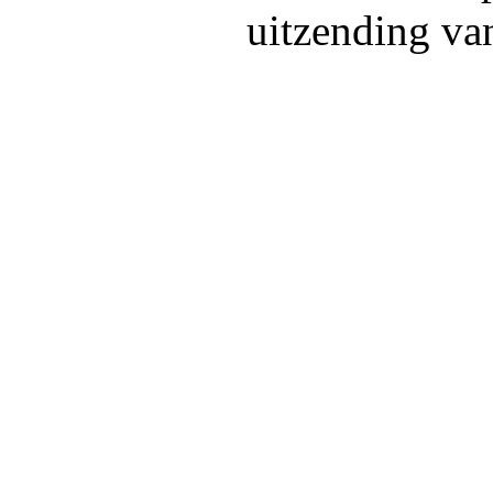
uitzending van