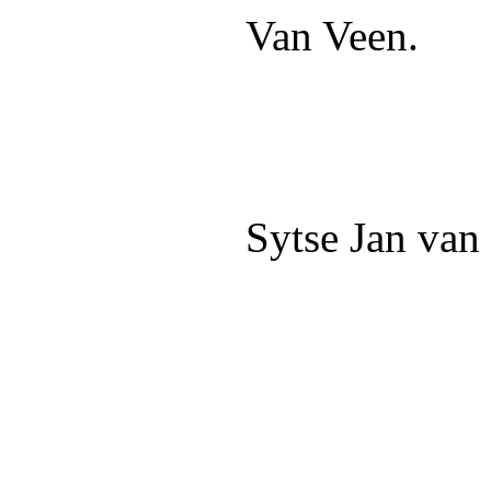
Van Veen.
Sytse Jan van