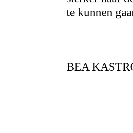
te kunnen gaa
BEA KASTR