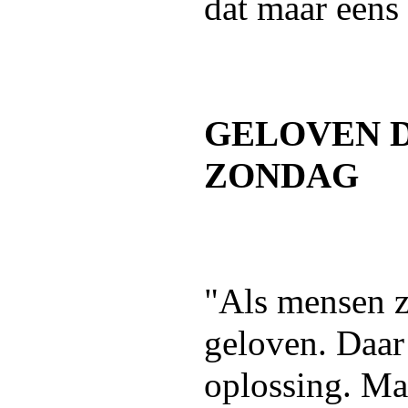
dat maar eens
GELOVEN D
ZONDAG
"Als mensen z
geloven. Daar 
oplossing. Ma