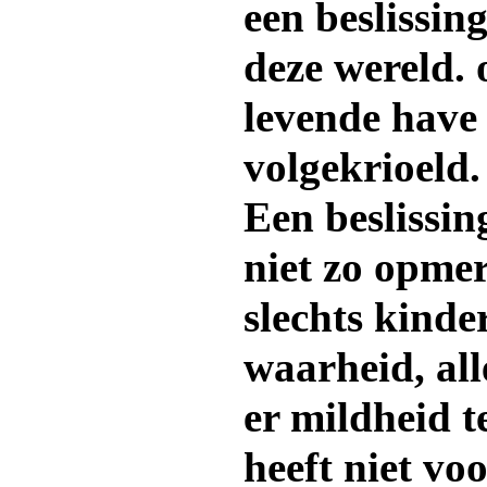
een beslissin
deze wereld. 
levende have 
volgekrioeld.
Een beslissing
niet zo opmer
slechts kinde
waarheid, all
er mildheid 
heeft niet voo