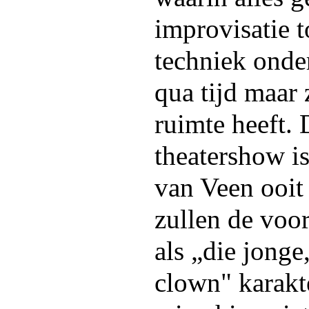
improvisatie t
techniek onde
qua tijd maar 
ruimte heeft.
theatershow i
van Veen ooit 
zullen de voor
als „die jonge
clown" karakt