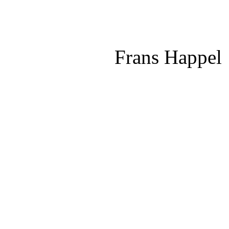
Frans Happel