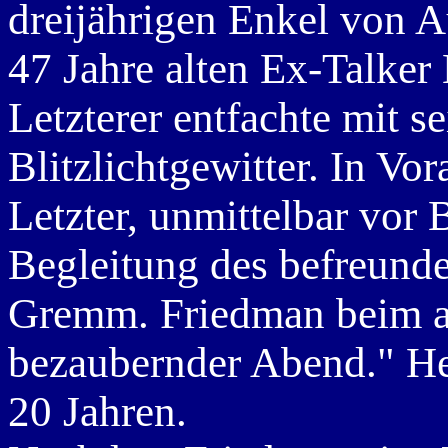
dreijährigen Enkel von A
47 Jahre alten Ex-Talker
Letzterer entfachte mit 
Blitzlichtgewitter. In Vo
Letzter, unmittelbar vor 
Begleitung des befreunde
Gremm. Friedman beim a
bezaubernder Abend." He
20 Jahren.