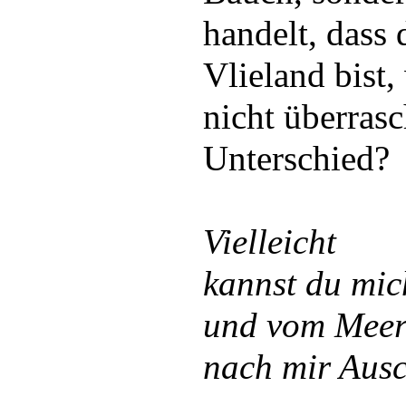
handelt, dass 
Vlieland bist,
nicht überrasc
Unterschied?
Vielleicht
kannst du mic
und vom Meer
nach mir Ausc