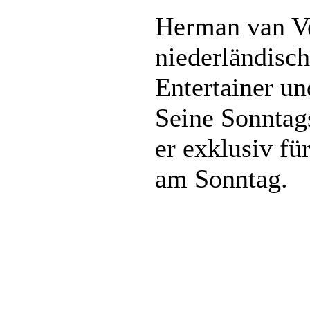
Herman van Ve
niederländisch
Entertainer un
Seine Sonntag
er exklusiv fü
am Sonntag.