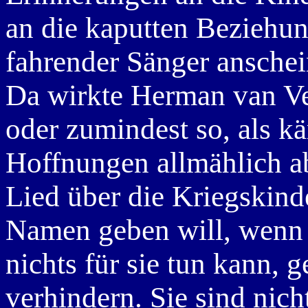
an die kaputten Beziehung
fahrender Sänger ansche
Da wirkte Herman van Vee
oder zumindest so, als k
Hoffnungen allmählich a
Lied über die Kriegskind
Namen geben will, wenn 
nichts für sie tun kann, 
verhindern. Sie sind nich