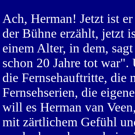
Ach, Herman! Jetzt ist er
der Bühne erzählt, jetzt is
einem Alter, in dem, sag
schon 20 Jahre tot war".
die Fernsehauftritte, die
Fernsehserien, die eigen
will es Herman van Veen
mit zärtlichem Gefühl u