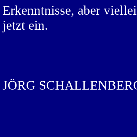
Erkenntnisse, aber vielle
jetzt ein.
JÖRG SCHALLENBER