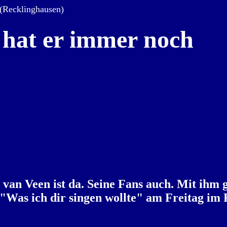
 (Recklinghausen)
l hat er immer noch
 van Veen ist da. Seine Fans auch. Mit ihm
"Was ich dir singen wollte" am Freitag im 