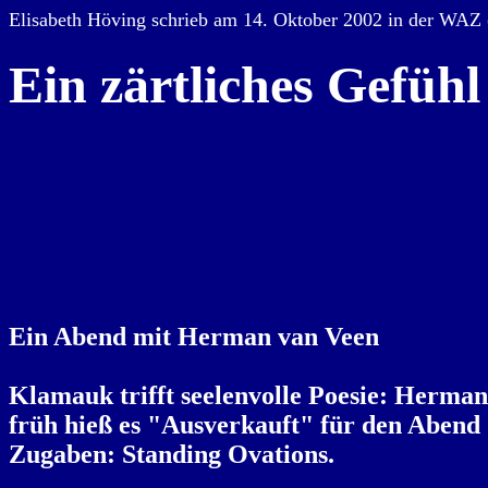
Elisabeth Höving schrieb am 14. Oktober 2002 in der WAZ
Ein zärtliches Gefüh
Ein Abend mit Herman van Veen
Klamauk trifft seelenvolle Poesie: Herman
früh hieß es "Ausverkauft" für den Abend 
Zugaben: Standing Ovations.