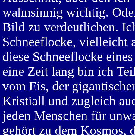
wahnsinnig wichtig. Ode
Bild zu verdeutlichen. I
Schneeflocke, vielleicht
diese Schneeflocke eines 
eine Zeit lang bin ich Te
vom Eis, der gigantischen
Kristiall und zugleich au
jeden Menschen für unwah
gehört zu dem Kosmos, d