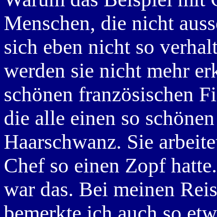
Menschen, die nicht auss
sich eben nicht so verha
werden sie nicht mehr er
schönen französischen Fi
die alle einen so schöne
Haarschwanz. Sie arbeitet
Chef so einen Zopf hatte.
war das. Bei meinen Rei
bemerkte ich auch so etw