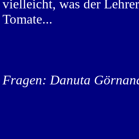
vielleicht, was der Lehre
Tomate...
Fragen: Danuta Görnan