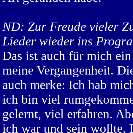
ND: Zur Freude vieler Zu
Lieder wieder ins Prog
Das ist auch für mich ein
meine Vergangenheit. Dies
auch merke: Ich hab mich
ich bin viel rumgekommen
gelernt, viel erfahren. A
ich war und sein wollte. 