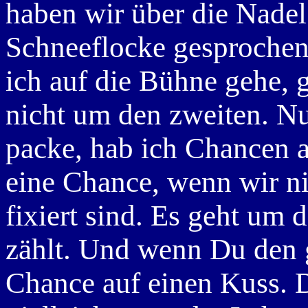
haben wir über die Nad
Schneeflocke gesprochen
ich auf die Bühne gehe, g
nicht um den zweiten. Nu
packe, hab ich Chancen 
eine Chance, wenn wir nic
fixiert sind. Es geht um
zählt. Und wenn Du den 
Chance auf einen Kuss. D