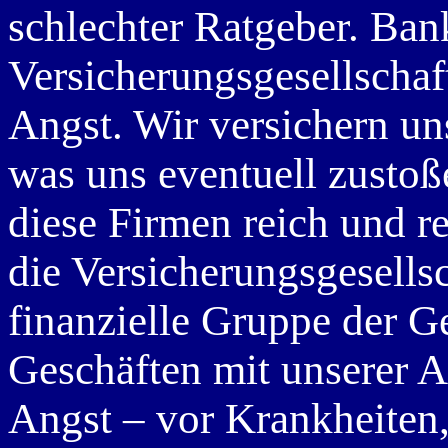
schlechter Ratgeber. Ba
Versicherungsgesellschaft
Angst. Wir versichern un
was uns eventuell zusto
diese Firmen reich und re
die Versicherungsgesellsc
finanzielle Gruppe der G
Geschäften mit unserer A
Angst – vor Krankheiten