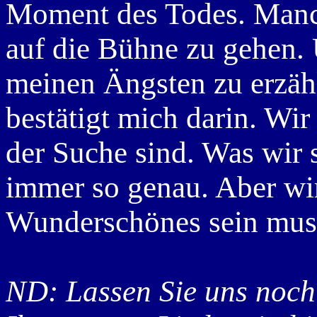
Moment des Todes. Manc
auf die Bühne zu gehen.
meinen Ängsten zu erzäh
bestätigt mich darin. Wir
der Suche sind. Was wir 
immer so genau. Aber wir
Wunderschönes sein mus
ND: Lassen Sie uns noch 