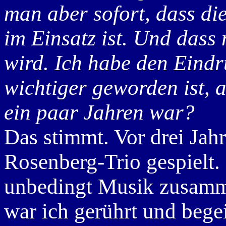
man aber sofort, dass di
im Einsatz ist. Und dass 
wird. Ich habe den Eindru
wichtiger geworden ist, al
ein paar Jahren war?
Das stimmt. Vor drei Jah
Rosenberg-Trio gespielt.
unbedingt Musik zusamme
war ich gerührt und begei