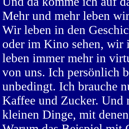
Und da komme ich auf da
Mehr und mehr leben wir 
Wir leben in den Geschic
oder im Kino sehen, wir i
leben immer mehr in virtu
von uns. Ich persönlich 
unbedingt. Ich brauche n
Kaffee und Zucker. Und 
kleinen Dinge, mit denen
Warum das Beispiel mit C