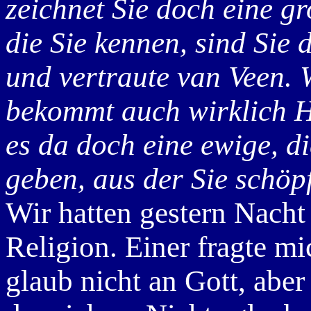
zeichnet Sie doch eine gr
die Sie kennen, sind Sie 
und vertraute van Veen. 
bekommt auch wirklich 
es da doch eine ewige, d
geben, aus der Sie schöp
Wir hatten gestern Nacht
Religion. Einer fragte mi
glaub nicht an Gott, aber