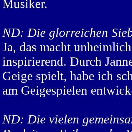
Musiker.
ND: Die glorreichen Sie
Ja, das macht unheimlich
inspirierend. Durch Jann
Geige spielt, habe ich sc
am Geigespielen entwicke
ND: Die vielen gemeinsa