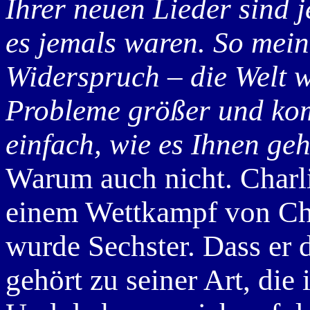
Ihrer neuen Lieder sind j
es jemals waren. So mein 
Widerspruch – die Welt w
Probleme größer und komp
einfach, wie es Ihnen geh
Warum auch nicht. Charli
einem Wettkampf von Chap
wurde Sechster. Dass er 
gehört zu seiner Art, die