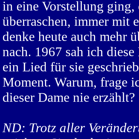
in eine Vorstellung ging,
überraschen, immer mit e
denke heute auch mehr ü
nach. 1967 sah ich diese
ein Lied für sie geschrieb
Moment. Warum, frage ic
dieser Dame nie erzählt?
ND: Trotz aller Veränder