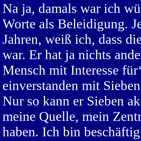
Na ja, damals war ich w
Worte als Beleidigung. Je
Jahren, weiß ich, dass d
war. Er hat ja nichts ande
Mensch mit Interesse für‘
einverstanden mit Sieben
Nur so kann er Sieben ak
meine Quelle, mein Zent
haben. Ich bin beschäftig