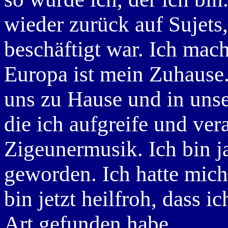
wieder zurück auf Sujets
beschäftigt war. Ich mac
Europa ist mein Zuhause.
uns zu Hause und in unse
die ich aufgreife und ver
Zigeunermusik. Ich bin j
geworden. Ich hatte mich
bin jetzt heilfroh, dass i
Art gefunden habe.