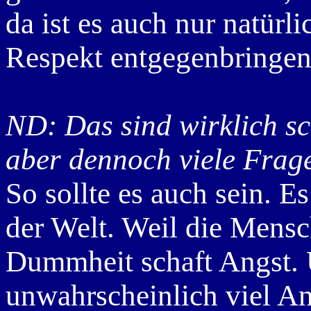
da ist es auch nur natürli
Respekt entgegenbringen
ND: Das sind wirklich sc
aber dennoch viele Frage
So sollte es auch sein. E
der Welt. Weil die Mens
Dummheit schaft Angst. 
unwahrscheinlich viel An