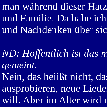
man während dieser Hatz
und Familie. Da habe ich
und Nachdenken über sich
ND: Hoffentlich ist das m
gemeint.
Nein, das heiißt nicht, d
ausprobieren, neue Liede
will. Aber im Alter wird