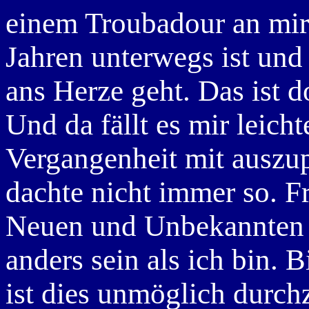
einem Troubadour an mir.
Jahren unterwegs ist und
ans Herze geht. Das ist d
Und da fällt es mir leicht
Vergangenheit mit auszup
dachte nicht immer so. F
Neuen und Unbekannten h
anders sein als ich bin. B
ist dies unmöglich durchz