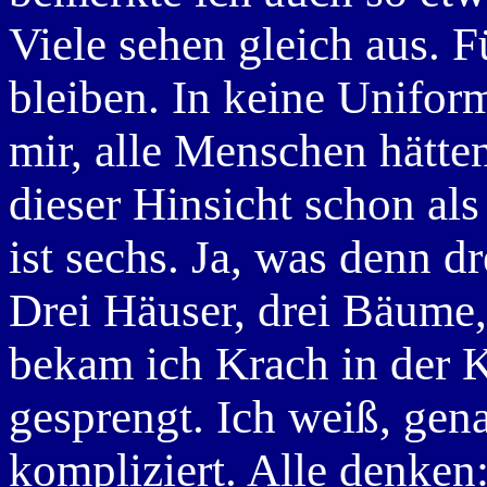
Viele sehen gleich aus. F
bleiben. In keine Unifor
mir, alle Menschen hätte
dieser Hinsicht schon als
ist sechs. Ja, was denn d
Drei Häuser, drei Bäume,
bekam ich Krach in der K
gesprengt. Ich weiß, ge
kompliziert. Alle denken: