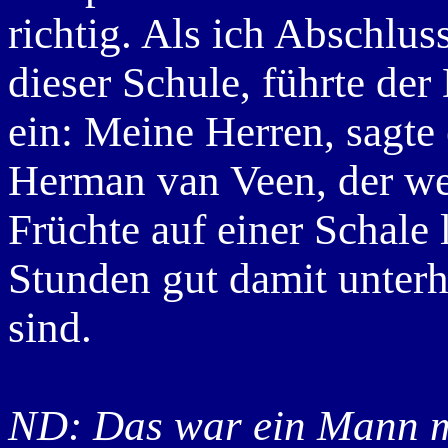
richtig. Als ich Abschl
dieser Schule, führte der
ein: Meine Herren, sagte 
Herman van Veen, der weiß
Früchte auf einer Schale 
Stunden gut damit unterh
sind.
ND: Das war ein Mann mi