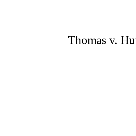
Thomas v. Hu