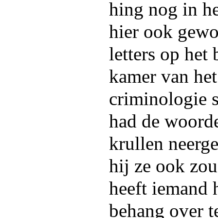
hing nog in h
hier ook gewo
letters op het
kamer van het
criminologie 
had de woorde
krullen neerge
hij ze ook zou
heeft iemand 
behang over te