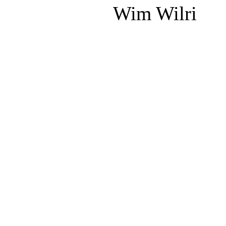
Wim Wilri