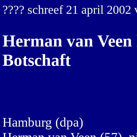
???? schreef 21 april 2002
Herman van Veen 
Botschaft
Hamburg (dpa)