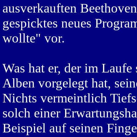
ausverkauften Beethoven
gespicktes neues Progra
wollte" vor.
Was hat er, der im Laufe 
Alben vorgelegt hat, se
Nichts vermeintlich Tiefs
solch einer Erwartungsha
Beispiel auf seinen Finge