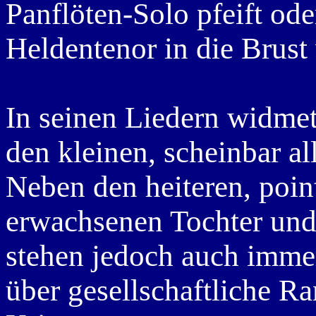
Panflöten-Solo pfeift oder
Heldentenor in die Brust 
In seinen Liedern widmet
den kleinen, scheinbar a
Neben den heiteren, poin
erwachsenen Tochter und
stehen jedoch auch immer
über gesellschaftliche R