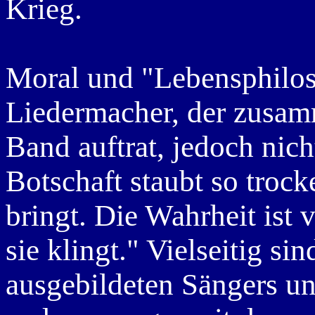
Krieg.
Moral und "Lebensphilos
Liedermacher, der zusam
Band auftrat, jedoch nic
Botschaft staubt so trock
bringt. Die Wahrheit ist 
sie klingt." Vielseitig si
ausgebildeten Sängers und