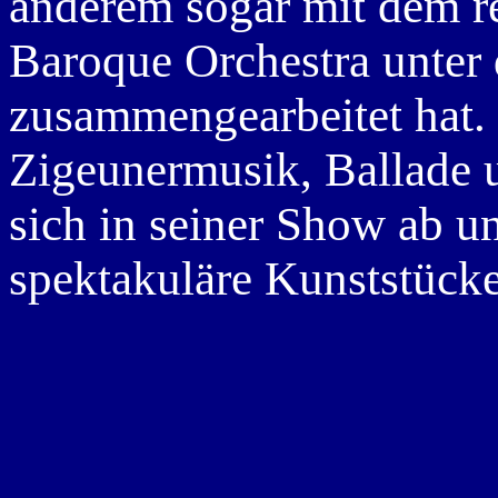
anderem sogar mit dem 
Baroque Orchestra unter
zusammengearbeitet hat.
Zigeunermusik, Ballade 
sich in seiner Show ab u
spektakuläre Kunststücke