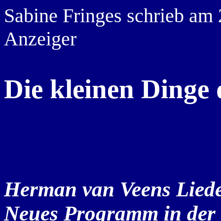
Sabine Fringes schrieb am
Anzeiger
Die kleinen Dinge
Herman van Veens Liede
Neues Programm in der