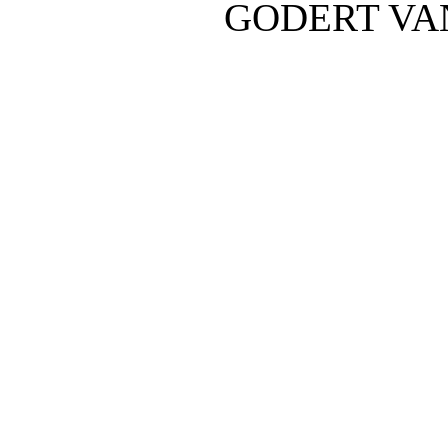
GODERT VA