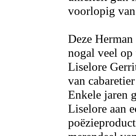
voorlopig van 
Deze Herman 
nogal veel op
Liselore Gerri
van cabaretier
Enkele jaren 
Liselore aan e
poëzieproduct