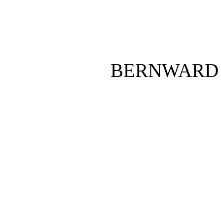
BERNWARD