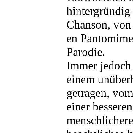
hintergründig
Chanson, von 
en Pantomime 
Parodie.
Immer jedoch 
einem unüber
getragen, vom
einer besseren
menschlichere