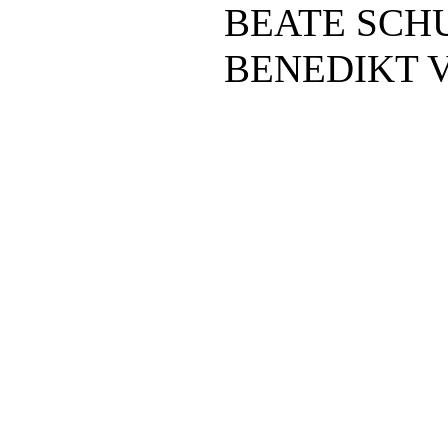
BEATE SCH
BENEDIKT V