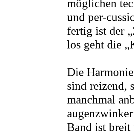
möglichen tec
und per-cussio
fertig ist der
los geht die 
Die Harmonie
sind reizend,
manchmal anb
augenzwinker
Band ist breit 